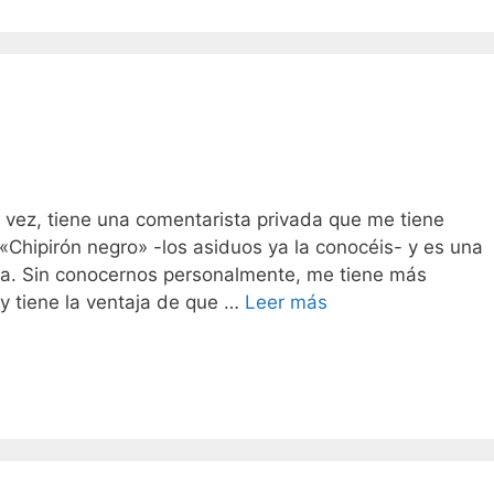
 vez, tiene una comentarista privada que me tiene
«Chipirón negro» -los asiduos ya la conocéis- y es una
cia. Sin conocernos personalmente, me tiene más
(y tiene la ventaja de que …
Leer más