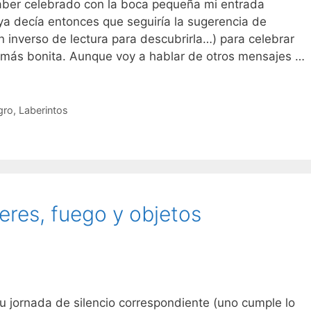
ber celebrado con la boca pequeña mi entrada
a decía entonces que seguiría la sugerencia de
n inverso de lectura para descubrirla…) para celebrar
 más bonita. Aunque voy a hablar de otros mensajes …
gro
,
Laberintos
eres, fuego y objetos
u jornada de silencio correspondiente (uno cumple lo