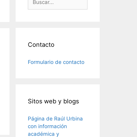
Contacto
Formulario de contacto
Sitos web y blogs
Página de Raúl Urbina
con información
académica y