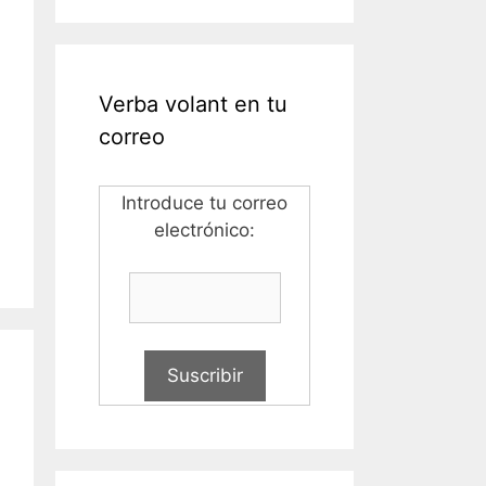
Verba volant en tu
correo
Introduce tu correo
electrónico: